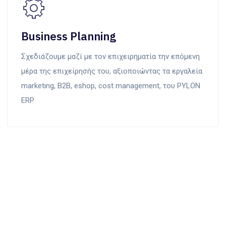
Business Planning
Σχεδιάζουμε μαζί με τον επιχειρηματία την επόμενη
μέρα της επιχείρησής του, αξιοποιώντας τα εργαλεία
marketing, Β2Β, eshop, cost management, του PYLON
ERP