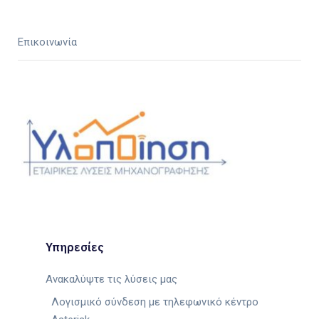
Επικοινωνία
Υπηρεσίες
Ανακαλύψτε τις λύσεις μας
Λογισμικό σύνδεση με τηλεφωνικό κέντρο