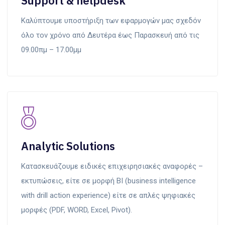
Support & helpdesk
Καλύπτουμε υποστήριξη των εφαρμογών μας σχεδόν
όλο τον χρόνο από Δευτέρα έως Παρασκευή από τις
09.00πμ – 17.00μμ
Analytic Solutions
Κατασκευάζουμε ειδικές επιχειρησιακές αναφορές –
εκτυπώσεις, είτε σε μορφή BI (business intelligence
with drill action experience) είτε σε απλές ψηφιακές
μορφές (PDF, WORD, Excel, Pivot).