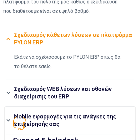
πλατφόρμα του πελάτης μας καθώς η εξειδίκευση
που διαθέτουμε είναι σε υψηλό βαθμό.
Σχεδιασμός κάθετων λύσεων σε πλατφόρμα
PYLON ERP
Ελάτε να σχεδιάσουμε το PYLON ERP όπως θα
το θέλατε εσείς.
Σχεδιασμός WEB λύσεων και οθονών
διαχείρισης του ERP
Mobile εφαρμογές για τις ανάγκες της
επιχείρησής σας