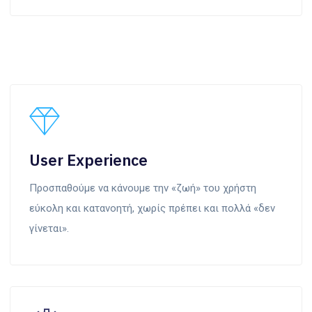
User Experience
Προσπαθούμε να κάνουμε την «ζωή» του χρήστη
εύκολη και κατανοητή, χωρίς πρέπει και πολλά «δεν
γίνεται».