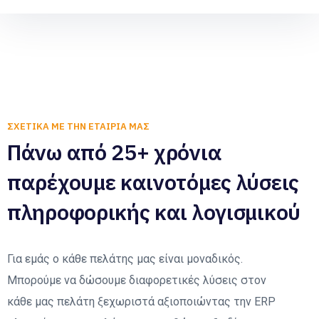
ΣΧΕΤΙΚΆ ΜΕ ΤΗΝ ΕΤΑΙΡΊΑ ΜΑΣ
Πάνω από 25+ χρόνια
παρέχουμε καινοτόμες λύσεις
πληροφορικής και λογισμικού
Για εμάς ο κάθε πελάτης μας είναι μοναδικός.
Μπορούμε να δώσουμε διαφορετικές λύσεις στον
κάθε μας πελάτη ξεχωριστά αξιοποιώντας την ERP