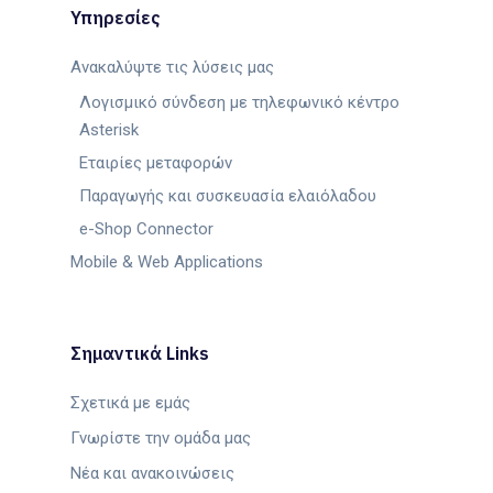
Υπηρεσίες
Ανακαλύψτε τις λύσεις μας
Λογισμικό σύνδεση με τηλεφωνικό κέντρο
Asterisk
Εταιρίες μεταφορών
Παραγωγής και συσκευασία ελαιόλαδου
e-Shop Connector
Mobile & Web Applications
Σημαντικά Links
Σχετικά με εμάς
Γνωρίστε την ομάδα μας
Νέα και ανακοινώσεις