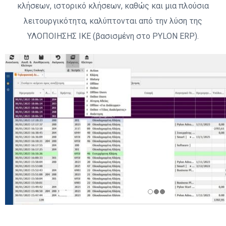
κλήσεων, ιστορικό κλήσεων, καθώς και μια πλούσια
λειτουργικότητα, καλύπτονται από την λύση της
ΥΛΟΠΟΙΗΣΗΣ ΙΚΕ (βασισμένη στο PYLON ERP).