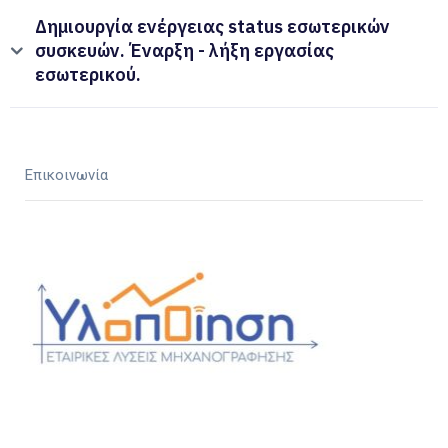
Δημιουργία ενέργειας status εσωτερικών
συσκευών. Έναρξη - λήξη εργασίας
εσωτερικού.
Επικοινωνία