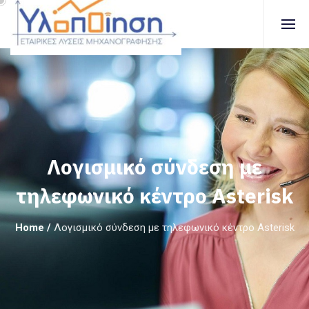
Λογισμικό σύνδεση με
τηλεφωνικό κέντρο Asterisk
Home
/
Λογισμικό σύνδεση με τηλεφωνικό κέντρο Asterisk