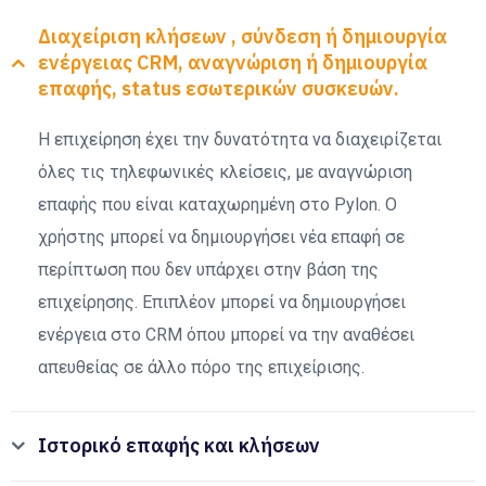
Διαχείριση κλήσεων , σύνδεση ή δημιουργία
ενέργειας CRM, αναγνώριση ή δημιουργία
επαφής, status εσωτερικών συσκευών.
Η επιχείρηση έχει την δυνατότητα να διαχειρίζεται
όλες τις τηλεφωνικές κλείσεις, με αναγνώριση
επαφής που είναι καταχωρημένη στο Pylon. Ο
χρήστης μπορεί να δημιουργήσει νέα επαφή σε
περίπτωση που δεν υπάρχει στην βάση της
επιχείρησης. Επιπλέον μπορεί να δημιουργήσει
ενέργεια στο CRM όπου μπορεί να την αναθέσει
απευθείας σε άλλο πόρο της επιχείρισης.
Ιστορικό επαφής και κλήσεων