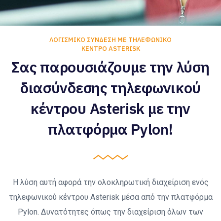
ΛΟΓΙΣΜΙΚΌ ΣΎΝΔΕΣΗ ΜΕ ΤΗΛΕΦΩΝΙΚΌ
ΚΈΝΤΡΟ ASTERISK
Σας παρουσιάζουμε την λύση
διασύνδεσης τηλεφωνικού
κέντρου Asterisk με την
πλατφόρμα Pylon!
Η λύση αυτή αφορά την ολοκληρωτική διαχείριση ενός
τηλεφωνικού κέντρου Asterisk μέσα από την πλατφόρμα
Pylon. Δυνατότητες όπως την διαχείριση όλων των